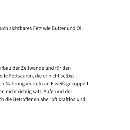
h sichtbares Fett wie Butter und Öl.
Aufbau der Zellwände und für den
e Fettsäuren, die er nicht selbst
 den Nahrungsmitteln an Eiweiß gekoppelt.
 nicht richtig satt. Aufgrund der
h die Betroffenen aber oft kraftlos und