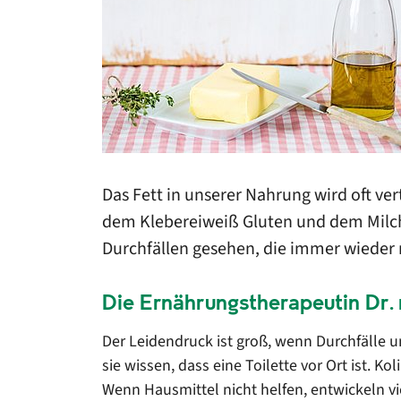
Das Fett in unserer Nahrung wird oft v
dem Klebereiweiß Gluten und dem Milch
Durchfällen gesehen, die immer wieder 
Die Ernährungstherapeutin Dr. r
Der Leidendruck ist groß, wenn Durchfälle 
sie wissen, dass eine Toilette vor Ort ist. 
Wenn Hausmittel nicht helfen, entwickeln vi