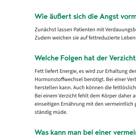
Wie äußert sich die Angst vor
Zunächst lassen Patienten mit Verdauungsb
Zudem weichen sie auf fettreduzierte Lebensm
Welche Folgen hat der Verzicht
Fett liefert Energie, es wird zur Erhaltung
Hormonstoffwechsel benötigt. Bei einer Ver
herstellen kann. Auch können die fettlöslich
Bei einem Verzicht fehlt dem Körper daher a
einseitigen Ernährung mit den vermeintlich 
ständig müde.
Was kann man bei einer vermein