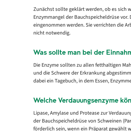
Zunächst sollte geklärt werden, ob es sich 
Enzymmangel der Bauchspeicheldrüse vor. Da
eingenommen werden. Sie verrichten die Arb
nicht notwendig.
Was sollte man bei der Einna
Die Enzyme sollten zu allen fetthaltigen 
und die Schwere der Erkrankung abgestimmt 
dabei ein Tagebuch, in dem Essen, Enzymm
Welche Verdauungsenzyme kön
Lipase, Amylase und Protease zur Verdauun
der Bauchspeicheldrüse von Schweinen (Pank
förderlich sein, wenn ein Präparat gewählt 